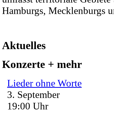
Hamburgs, Mecklenburgs 
Aktuelles
Konzerte + mehr
Lieder ohne Worte
3. September
19:00 Uhr