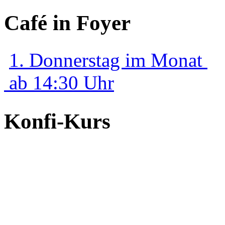
Café in Foyer
1. Donnerstag im Monat
ab 14:30 Uhr
Konfi-Kurs