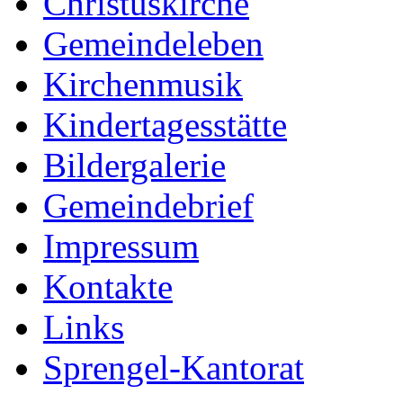
Christuskirche
Gemeindeleben
Kirchenmusik
Kindertagesstätte
Bildergalerie
Gemeindebrief
Impressum
Kontakte
Links
Sprengel-Kantorat