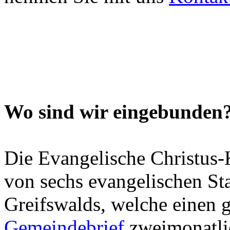
Wo sind wir eingebunden
Die Evangelische Christus-
von sechs evangelischen S
Greifswalds, welche einen
Gemeindebrief
zweimonatli