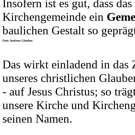
Insofern ist es gut, dass d
Kirchengemeinde ein
Geme
baulichen Gestalt so gepräg
Foto: Andreas Günther
Das wirkt einladend in das
unseres christlichen Glaube
- auf Jesus Christus; so träg
unsere Kirche und Kirchen
seinen Namen.