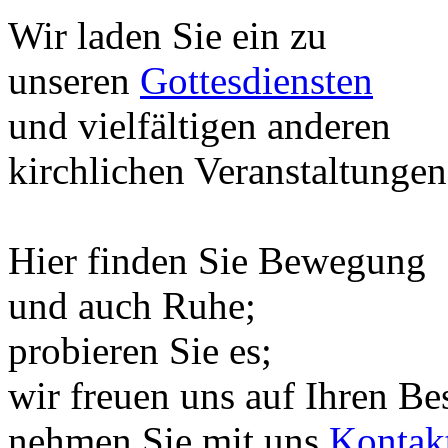
Wir laden Sie ein zu
unseren
Gottesdiensten
und vielfältigen anderen
kirchlichen Veranstaltungen
Hier finden Sie Bewegung
und auch Ruhe;
probieren Sie es;
wir freuen uns auf Ihren Be
nehmen Sie mit uns
Kontak